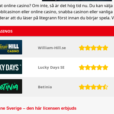
at online casino? Om inte, så är det hög tid nu. Du kan välja
bilcasinon eller online casino, snabba casinon eller vanliga
ar att du läser på litegrann först innan du börjar spela.
ASINOS
William-Hill.se
Lucky Days SE
Betinia
ine Sverige – den här licensen erbjuds