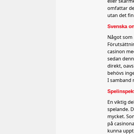
eller skärm
omfattar de
utan det fi
Svenska on
Något som ä
Förutsättni
casinon med
sedan denna 
direkt, oav
behövs inge
I samband m
Spelinspekt
En viktig d
spelande. De
mycket. Som 
på casinona
kunna uppt