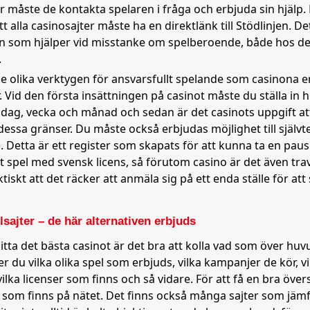
 måste de kontakta spelaren i fråga och erbjuda sin hjälp. 
tt alla casinosajter måste ha en direktlänk till Stödlinjen. 
on som hjälper vid misstanke om spelberoende, både hos 
.
de olika verktygen för ansvarsfullt spelande som casinona 
. Vid den första insättningen på casinot måste du ställa in 
 dag, vecka och månad och sedan är det casinots uppgift att 
dessa gränser. Du måste också erbjudas möjlighet till självte
. Detta är ett register som skapats för att kunna ta en paus
lt spel med svensk licens, så förutom casino är det även trav
iskt att det räcker att anmäla sig på ett enda ställe för att 
sajter – de här alternativen erbjuds
hitta det bästa casinot är det bra att kolla vad som över hu
er du vilka olika spel som erbjuds, vilka kampanjer de kör, 
lka licenser som finns och så vidare. För att få en bra övers
 som finns på nätet. Det finns också många sajter som jämf