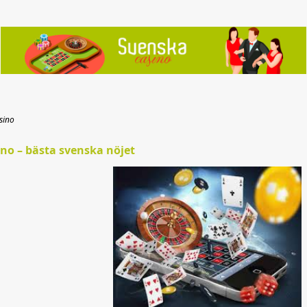
sino
ino – bästa svenska nöjet