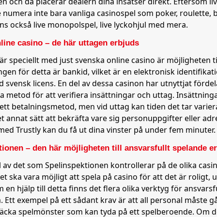
en och då placerar dealern dina insatser direkt. Eftersom li
 numera inte bara vanliga casinospel som poker, roulette, b
nns också live monopolspel, live lyckohjul med mera.
line casino – de här uttagen erbjuds
r speciellt med just svenska online casino är möjligheten til
ngen för detta är bankid, vilket är en elektronisk identifik
 svensk licens. En del av dessa casinon har utnyttjat för
metod för att verifiera insättningar och uttag. Insättningar 
sett betalningsmetod, men vid uttag kan tiden det tar varie
t annat sätt att bekräfta vare sig personuppgifter eller ad
ed Trustly kan du få ut dina vinster på under fem minuter.
ionen – den här möjligheten till ansvarsfullt spelande e
el av det som Spelinspektionen kontrollerar på de olika cas
t ska vara möjligt att spela på casino för att det är roligt, u
en hjälp till detta finns det flera olika verktyg för ansvars
. Ett exempel på ett sådant krav är att all personal måste gå
äcka spelmönster som kan tyda på ett spelberoende. Om d