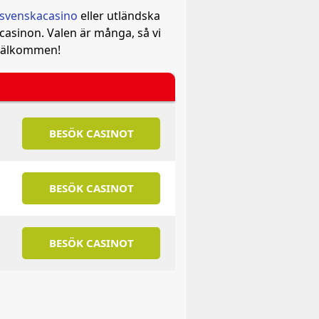
svenskacasino
eller utländska
 casinon. Valen är många, så vi
 Välkommen!
BESÖK CASINOT
BESÖK CASINOT
BESÖK CASINOT