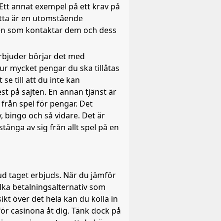
Ett annat exempel på ett krav på
Detta är en utomstående
den som kontaktar dem och dess
erbjuder börjar det med
hur mycket pengar du ska tillåtas
se till att du inte kan
st på sajten. En annan tjänst är
 från spel för pengar. Det
, bingo och så vidare. Det är
stänga av sig från allt spel på en
vud taget erbjuds. När du jämför
vilka betalningsalternativ som
ikt över det hela kan du kolla in
ör casinona åt dig. Tänk dock på